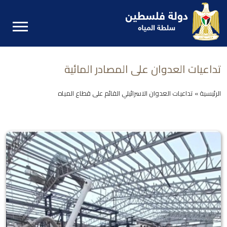
تداعيات العدوان على المصادر المائية
الرئيسية »
تداعيات العدوان الاسرائيلي القائم على قطاع المياه