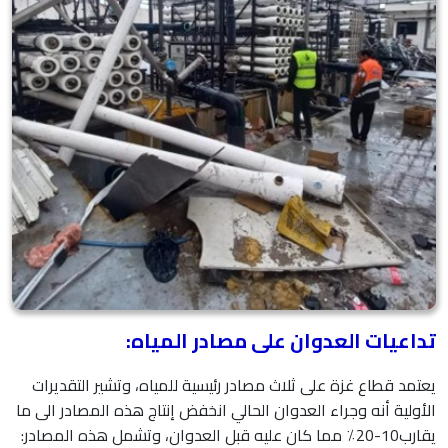
تداعيات العدوان على مصادر المياه:
يعتمد قطاع غزة على ثلاث مصادر رئيسية للمياه، وتشير التقديرات
الأولية أنه وجراء العدوان الحالي انخفض إنتاج هذه المصادر الى ما
يقارب10-20٪ مما كان عليه قبل العدوان، وتشمل هذه المصادر: