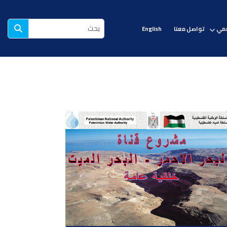
لامي
تواصل معنا
English