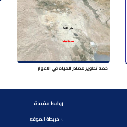
خطه تطوير مصادر المياه في الاغوار
روابط مفيدة
خريطة الموقع