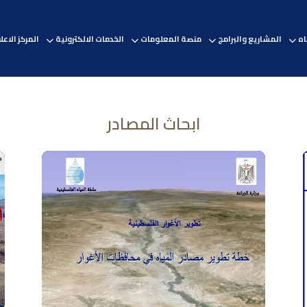
اه
المشاريع والبرامج
منصة المعلومات
الخدمات الالكترونية
المركز الاع
ابحاث المصادر