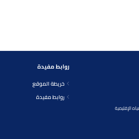
روابط مفيدة
خريطة الموقع
روابط مفيدة
اه الإقليمية