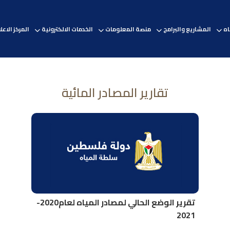
اه
المشاريع والبرامج
منصة المعلومات
الخدمات الالكترونية
المركز الاع
تقارير المصادر المائية
تقرير الوضع الحالي لمصادر المياه لعام2020-
2021