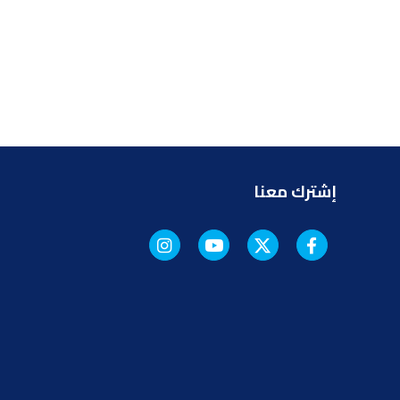
إشترك معنا