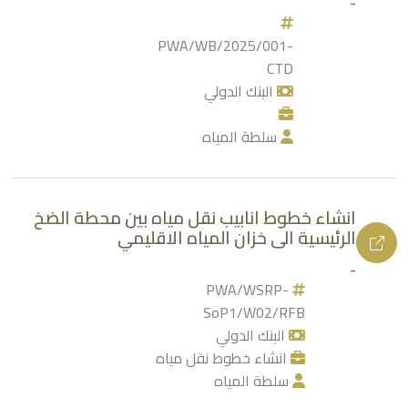
-
PWA/WB/2025/001-
CTD
البنك الدولي
سلطة المياه
انشاء خطوط انابيب نقل مياه بين محطة الضخ
الرئيسية الى خزان المياه الاقليمي
-
PWA/WSRP-
SoP1/W02/RFB
البنك الدولي
انشاء خطوط نقل مياه
سلطة المياه