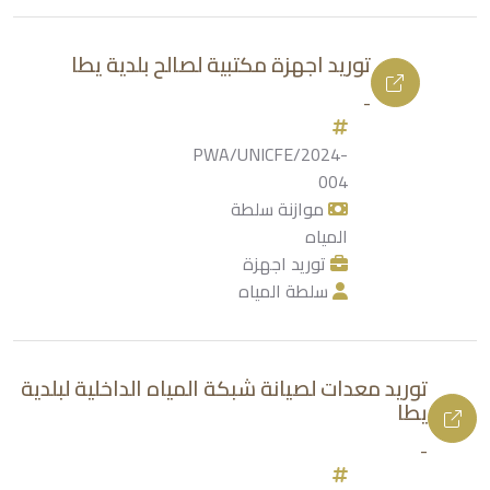
توريد اجهزة مكتبية لصالح بلدية يطا
-
PWA/UNICFE/2024-
004
موازنة سلطة
المياه
توريد اجهزة
سلطة المياه
توريد معدات لصيانة شبكة المياه الداخلية لبلدية
يطا
-